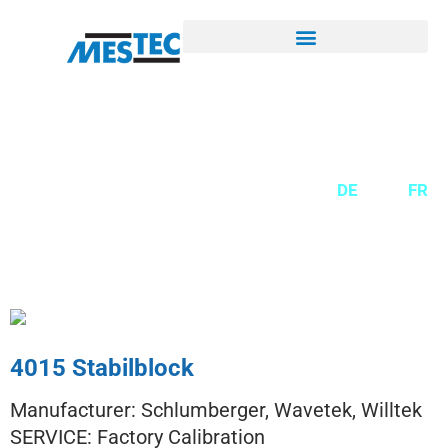
DE
EN
FR
4015 Stabilblock
Manufacturer: Schlumberger, Wavetek, Willtek
SERVICE: Factory Calibration