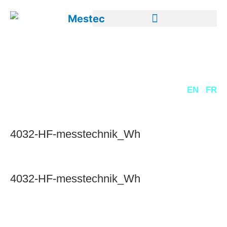
DE
EN
FR
4032-HF-messtechnik_Wh
4032-HF-messtechnik_Wh