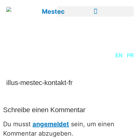
DE
EN
FR
illus-mestec-kontakt-fr
Schreibe einen Kommentar
Du musst
angemeldet
sein, um einen
Kommentar abzugeben.