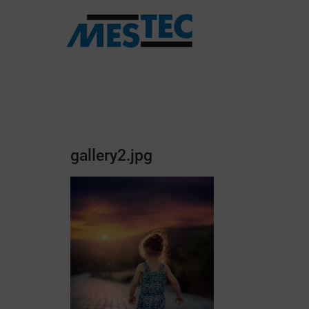
gallery2.jpg