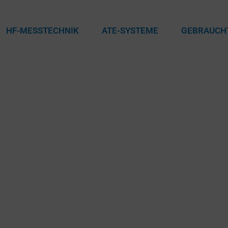
HF-MESSTECHNIK
ATE-SYSTEME
GEBRAUCH