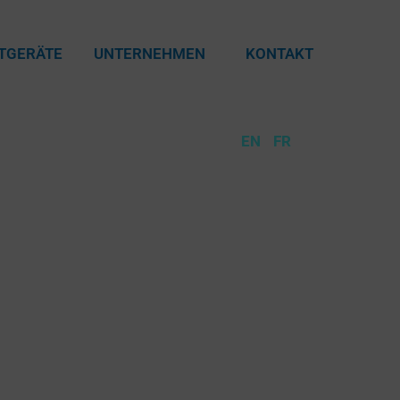
TGERÄTE
UNTERNEHMEN
KONTAKT
DE
EN
FR