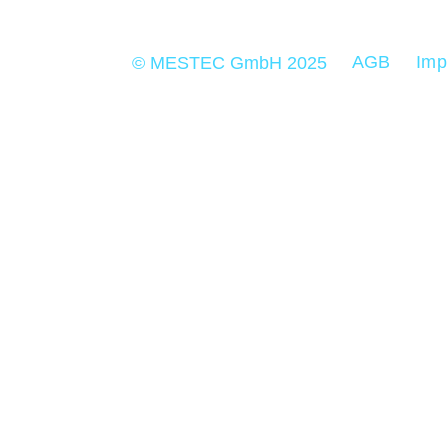
AGB
Imp
© MESTEC GmbH 2025