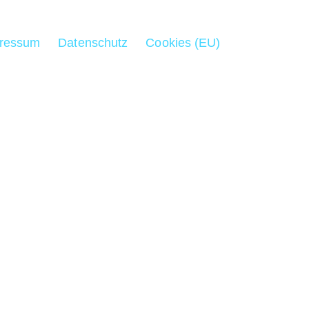
ressum
Datenschutz
Cookies (EU)